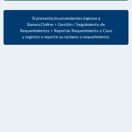
Si presenta inconvenientes ingrese a
BanescOnline > Gestión / Seguimiento de
Requerimientos > Reportar Requerimiento o Caso
y registre o reporte su reclamo o requerimiento.