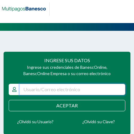
INGRESE SUS DATOS
Ingrese sus credenciales de BanescOnline,
BanescOnline Empresa o su correo electrónico
ACEPTAR
¿Olvidó su Usuario?
¿Olvidó su Clave?